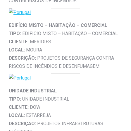
CONTRA RISCOS DE INCÊNDIOS
EDIFÍCIO MISTO – HABITAÇÃO – COMERCIAL
TIPO:
EDIFÍCIO MISTO – HABITAÇÃO – COMERCIAL
CLIENTE:
MERIDIES
LOCAL:
MOURA
DESCRIÇÃO:
PROJETOS DE SEGURANÇA CONTRA
RISCOS DE INCÊNDIOS E DESENFUMAGEM
UNIDADE INDUSTRIAL
TIPO:
UNIDADE INDUSTRIAL
CLIENTE:
DOW
LOCAL:
ESTARREJA
DESCRIÇÃO:
PROJETOS INFRAESTRUTURAS