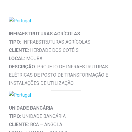
INFRAESTRUTURAS AGRÍCOLAS
TIPO:
INFRAESTRUTURAS AGRÍCOLAS
CLIENTE:
HERDADE DOS COTÉIS
LOCAL:
MOURA
DESCRIÇÃO
: PROJETO DE INFRAESTRUTURAS
ELÉTRICAS DE POSTO DE TRANSFORMAÇÃO E
INSTALAÇÕES DE UTILIZAÇÃO
UNIDADE BANCÁRIA
TIPO:
UNIDADE BANCÁRIA
CLIENTE:
BCA – ANGOLA