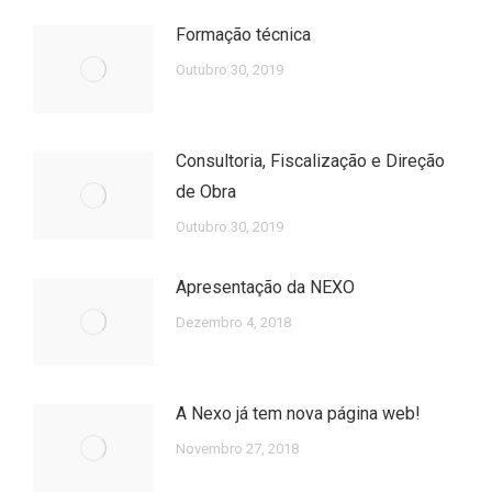
Formação técnica
Outubro 30, 2019
Consultoria, Fiscalização e Direção
de Obra
Outubro 30, 2019
Apresentação da NEXO
Dezembro 4, 2018
A Nexo já tem nova página web!
Novembro 27, 2018