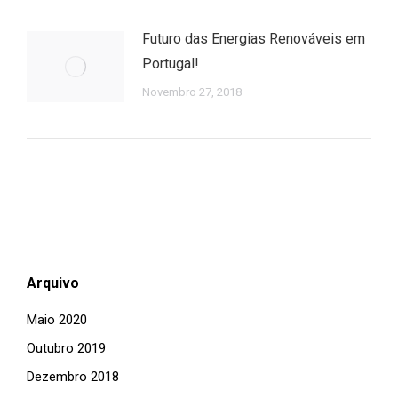
Futuro das Energias Renováveis em
Portugal!
Novembro 27, 2018
Arquivo
Maio 2020
Outubro 2019
Dezembro 2018