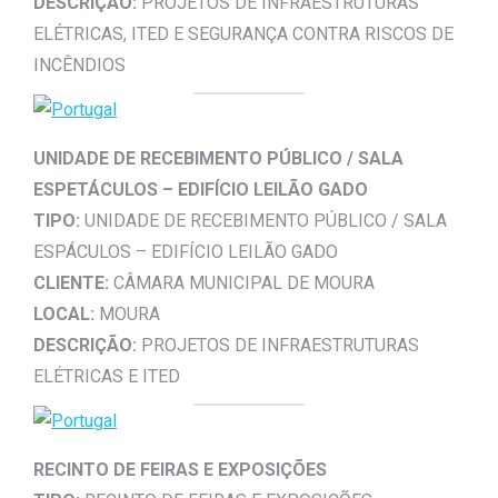
DESCRIÇÃO:
PROJETOS DE INFRAESTRUTURAS
ELÉTRICAS, ITED E SEGURANÇA CONTRA RISCOS DE
INCÊNDIOS
UNIDADE DE RECEBIMENTO PÚBLICO / SALA
ESPETÁCULOS – EDIFÍCIO LEILÃO GADO
TIPO:
UNIDADE DE RECEBIMENTO PÚBLICO / SALA
ESPÁCULOS – EDIFÍCIO LEILÃO GADO
CLIENTE:
CÂMARA MUNICIPAL DE MOURA
LOCAL:
MOURA
DESCRIÇÃO:
PROJETOS DE INFRAESTRUTURAS
ELÉTRICAS E ITED
RECINTO DE FEIRAS E EXPOSIÇÕES