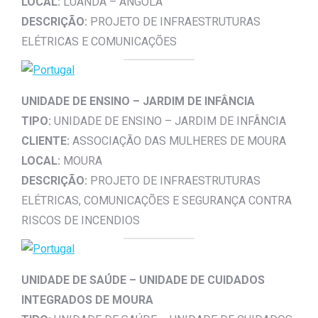
LOCAL:
LUANDA – ANGOLA
DESCRIÇÃO:
PROJETO DE INFRAESTRUTURAS
ELÉTRICAS E COMUNICAÇÕES
UNIDADE DE ENSINO – JARDIM DE INFÂNCIA
TIPO:
UNIDADE DE ENSINO – JARDIM DE INFÂNCIA
CLIENTE:
ASSOCIAÇÃO DAS MULHERES DE MOURA
LOCAL:
MOURA
DESCRIÇÃO:
PROJETO DE INFRAESTRUTURAS
ELÉTRICAS, COMUNICAÇÕES E SEGURANÇA CONTRA
RISCOS DE INCENDIOS
UNIDADE DE SAÚDE – UNIDADE DE CUIDADOS
INTEGRADOS DE MOURA