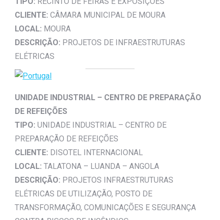
TIPO:
RECINTO DE FEIRAS E EXPOSIÇÕES
CLIENTE:
CÂMARA MUNICIPAL DE MOURA
LOCAL:
MOURA
DESCRIÇÃO:
PROJETOS DE INFRAESTRUTURAS
ELÉTRICAS
UNIDADE INDUSTRIAL – CENTRO DE PREPARAÇÃO
DE REFEIÇÕES
TIPO:
UNIDADE INDUSTRIAL – CENTRO DE
PREPARAÇÃO DE REFEIÇÕES
CLIENTE:
DISOTEL INTERNACIONAL
LOCAL:
TALATONA – LUANDA – ANGOLA
DESCRIÇÃO:
PROJETOS INFRAESTRUTURAS
ELÉTRICAS DE UTILIZAÇÃO, POSTO DE
TRANSFORMAÇÃO, COMUNICAÇÕES E SEGURANÇA