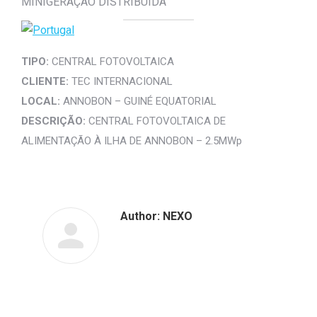
MINIGERAÇÃO DISTRIBUÍDA
TIPO:
CENTRAL FOTOVOLTAICA
CLIENTE:
TEC INTERNACIONAL
LOCAL:
ANNOBON – GUINÉ EQUATORIAL
DESCRIÇÃO:
CENTRAL FOTOVOLTAICA DE
ALIMENTAÇÃO À ILHA DE ANNOBON – 2.5MWp
Author:
NEXO