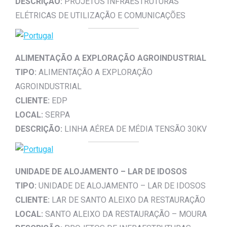
DESCRIÇÃO:
PROJETOS INFRAESTRUTURAS
ELÉTRICAS DE UTILIZAÇÃO E COMUNICAÇÕES
ALIMENTAÇÃO A EXPLORAÇÃO AGROINDUSTRIAL
TIPO:
ALIMENTAÇÃO A EXPLORAÇÃO
AGROINDUSTRIAL
CLIENTE:
EDP
LOCAL:
SERPA
DESCRIÇÃO:
LINHA AÉREA DE MÉDIA TENSÃO 30KV
UNIDADE DE ALOJAMENTO – LAR DE IDOSOS
TIPO:
UNIDADE DE ALOJAMENTO – LAR DE IDOSOS
CLIENTE:
LAR DE SANTO ALEIXO DA RESTAURAÇÃO
LOCAL:
SANTO ALEIXO DA RESTAURAÇÃO – MOURA