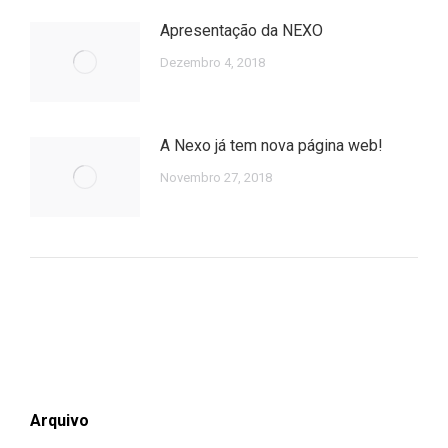
Apresentação da NEXO
Dezembro 4, 2018
A Nexo já tem nova página web!
Novembro 27, 2018
Arquivo