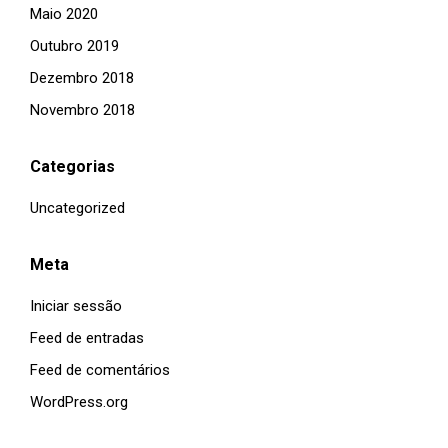
Maio 2020
Outubro 2019
Dezembro 2018
Novembro 2018
Categorias
Uncategorized
Meta
Iniciar sessão
Feed de entradas
Feed de comentários
WordPress.org