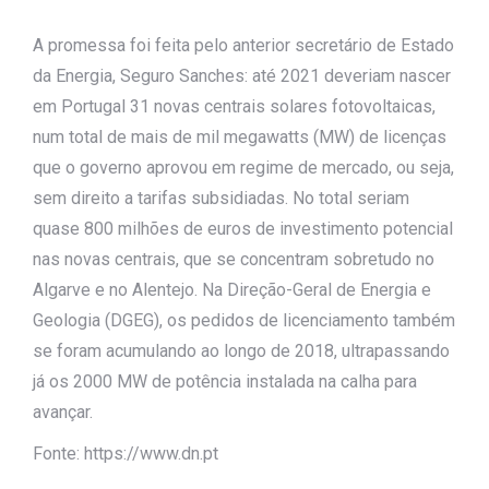
A promessa foi feita pelo anterior secretário de Estado
da Energia, Seguro Sanches: até 2021 deveriam nascer
em Portugal 31 novas centrais solares fotovoltaicas,
num total de mais de mil megawatts (MW) de licenças
que o governo aprovou em regime de mercado, ou seja,
sem direito a tarifas subsidiadas. No total seriam
quase 800 milhões de euros de investimento potencial
nas novas centrais, que se concentram sobretudo no
Algarve e no Alentejo. Na Direção-Geral de Energia e
Geologia (DGEG), os pedidos de licenciamento também
se foram acumulando ao longo de 2018, ultrapassando
já os 2000 MW de potência instalada na calha para
avançar.
Fonte: https://www.dn.pt