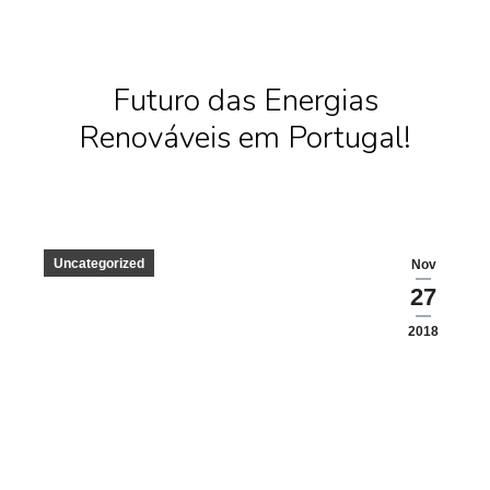
Futuro das Energias
Renováveis em Portugal!
Uncategorized
Nov
27
2018