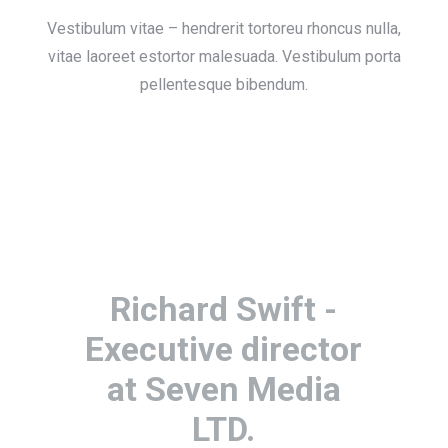
Vestibulum vitae – hendrerit tortoreu rhoncus nulla,
vitae laoreet estortor malesuada. Vestibulum porta
pellentesque bibendum.
Richard Swift -
Executive director
at Seven Media
LTD.