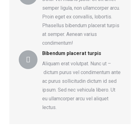
semper ligula, non ullamcorper arcu.
Proin eget ex convallis, lobortis.
Phasellus bibendum placerat turpis
at semper. Aenean varius
condimentum!
Bibendum placerat turpis
Aliquam erat volutpat. Nunc ut –
dictum purus vel condimentum ante
ac purus sollicitudin dictum id sed
ipsum. Sed nec vehicula libero. Ut
eu ullamcorper arcu vel aliquet
lectus.