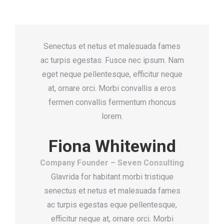
Senectus et netus et malesuada fames
ac turpis egestas. Fusce nec ipsum. Nam
eget neque pellentesque, efficitur neque
at, ornare orci. Morbi convallis a eros
fermen convallis fermentum rhoncus
lorem.
Fiona Whitewind
Company Founder – Seven Consulting
Glavrida for habitant morbi tristique
senectus et netus et malesuada fames
ac turpis egestas eque pellentesque,
efficitur neque at, ornare orci. Morbi