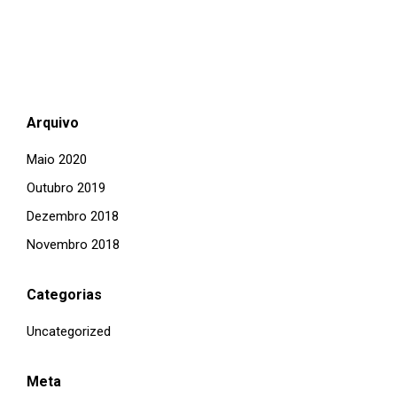
Arquivo
Maio 2020
Outubro 2019
Dezembro 2018
Novembro 2018
Categorias
Uncategorized
Meta