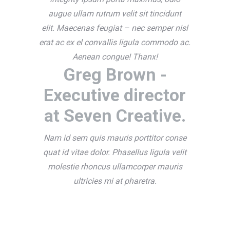
augue ullam rutrum velit sit tincidunt
elit. Maecenas feugiat – nec semper nisl
erat ac ex el convallis ligula commodo ac.
Aenean congue! Thanx!
Greg Brown -
Executive director
at Seven Creative.
Nam id sem quis mauris porttitor conse
quat id vitae dolor. Phasellus ligula velit
molestie rhoncus ullamcorper mauris
ultricies mi at pharetra.