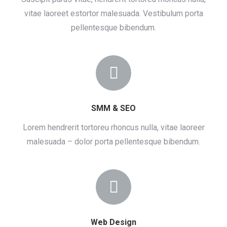
vitae laoreet estortor malesuada. Vestibulum porta
pellentesque bibendum.
SMM & SEO
Lorem hendrerit tortoreu rhoncus nulla, vitae laoreer
malesuada – dolor porta pellentesque bibendum.
Web Design