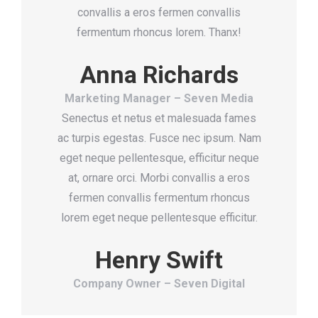
convallis a eros fermen convallis
fermentum rhoncus lorem. Thanx!
Anna Richards
Marketing Manager – Seven Media
Senectus et netus et malesuada fames
ac turpis egestas. Fusce nec ipsum. Nam
eget neque pellentesque, efficitur neque
at, ornare orci. Morbi convallis a eros
fermen convallis fermentum rhoncus
lorem eget neque pellentesque efficitur.
Henry Swift
Company Owner – Seven Digital