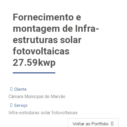
Fornecimento e
montagem de Infra-
estruturas solar
fotovoltaicas
27.59kwp
Cliente
Câmara Municipal de Marvão
Serviço
Infra-estruturas solar fotovoltaicas
Voltar ao Portfolio