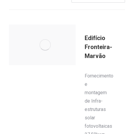
Edifício
Fronteira-
Marvão
Fornecimento
e
montagem
de Infra-
estruturas
solar
fotovoltaicas