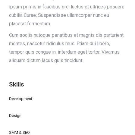
ipsum primis in faucibus orci luctus et ultrices posuere
cubilia Curae; Suspendisse ullamcorper nunc eu
placerat fermentum.
Cum sociis natoque penatibus et magnis dis parturient
montes, nascetur ridiculus mus. Etiam dui libero,
tempor quis congue in, interdum eget tortor. Vivamus
aliquam dictum lacus quis tincidunt.
Skills
Development
Design
SMM & SEO