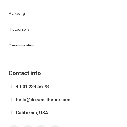
Marketing
Photography
Communication
Contact info
+ 001 234 56 78
hello@dream-theme.com
California, USA