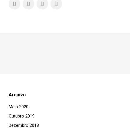
Arquivo
Maio 2020
Outubro 2019
Dezembro 2018