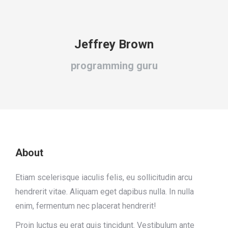
Jeffrey Brown
programming guru
About
Etiam scelerisque iaculis felis, eu sollicitudin arcu
hendrerit vitae. Aliquam eget dapibus nulla. In nulla
enim, fermentum nec placerat hendrerit!
Proin luctus eu erat quis tincidunt. Vestibulum ante